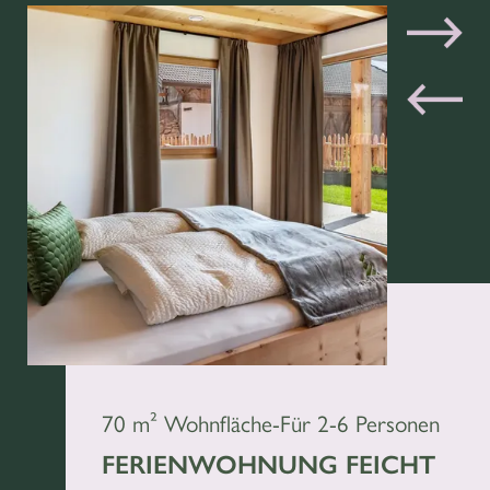
70 m² Wohnfläche
-
Für 2-6 Personen
FERIENWOHNUNG FEICHT