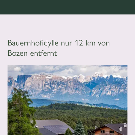
Bauernhofidylle nur 12 km von
Bozen entfernt