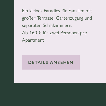
Ein kleines Paradies für Familien mit
großer Terrasse, Gartenzugang und
separaten Schlafzimmern.
Ab 160 € für zwei Personen pro
Apartment
DETAILS ANSEHEN