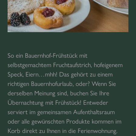
So ein Bauernhof-Frühstück mit
selbstgemachtem Fruchtaufstrich, hofeigenem
Speck, Eiern…mhh! Das gehört zu einem
richtigen Bauernhofurlaub, oder? Wenn Sie
derselben Meinung sind, buchen Sie Ihre
Übernachtung mit Frühstück! Entweder
serviert im gemeinsamen Aufenthaltsraum
oder alle gewünschten Produkte kommen im
Korb direkt zu Ihnen in die Ferienwohnung.