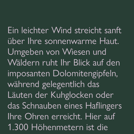
Ein leichter Wind streicht sanft
über Ihre sonnenwarme Haut.
Umgeben von Wiesen und
Wäldern ruht Ihr Blick auf den
imposanten Dolomitengipfeln,
während gelegentlich das
Läuten der Kuhglocken oder
das Schnauben eines Haflingers
Ihre Ohren erreicht. Hier auf
1.300 Höhenmetern ist die