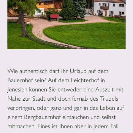
Wie authentisch darf Ihr Urlaub auf dem
Bauernhof sein? Auf dem Feichterhof in
Jenesien können Sie entweder eine Auszeit mit
Nähe zur Stadt und doch fernab des Trubels
verbringen, oder ganz und gar in das Leben auf
einem Bergbauernhof eintauchen und selbst
mitmachen. Eines ist Ihnen aber in jedem Fall