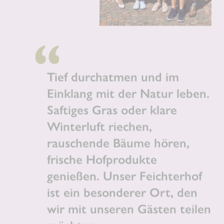
Tief durchatmen und im
Einklang mit der Natur leben.
Saftiges Gras oder klare
Winterluft riechen,
rauschende Bäume hören,
frische Hofprodukte
genießen. Unser Feichterhof
ist ein besonderer Ort, den
wir mit unseren Gästen teilen