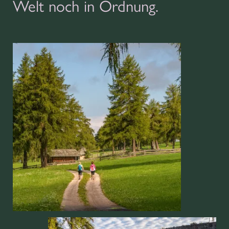
Welt noch in Ordnung.