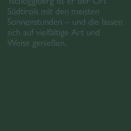
Tschögglberg ist er der Ort
Südtirols mit den meisten
Sonnenstunden – und die lassen
sich auf vielfältige Art und
Weise genießen.