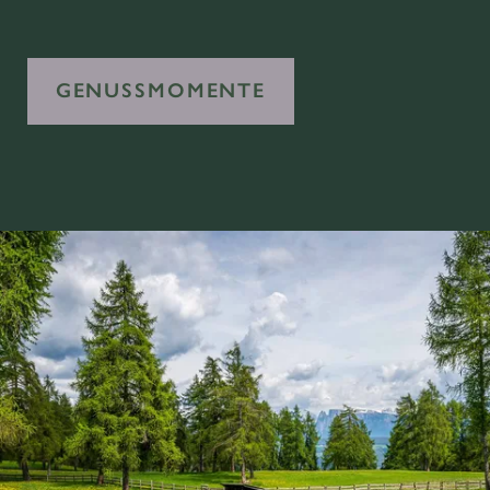
GENUSSMOMENTE