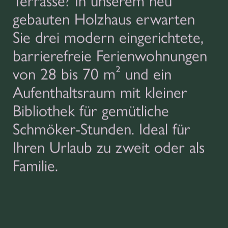
gebauten Holzhaus erwarten
Sie drei modern eingerichtete,
barrierefreie Ferienwohnungen
von 28 bis 70 m² und ein
Aufenthaltsraum mit kleiner
Bibliothek für gemütliche
Schmöker-Stunden. Ideal für
Ihren Urlaub zu zweit oder als
Familie.