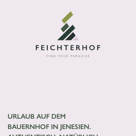
URLAUB AUF DEM
BAUERNHOF IN JENESIEN.