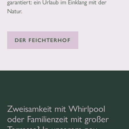
garantiert: ein Urlaub im Einklang mit der
Natur.
DER FEICHTERHOF
Zweisamkeit mit Whirlpool
oder Familienzeit mit großer
Terrasse? In unserem neu