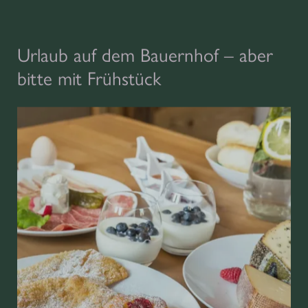
Urlaub auf dem Bauernhof – aber
bitte mit Frühstück