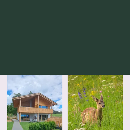
UMGEBUNG