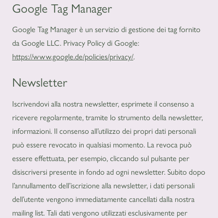
Google Tag Manager
Google Tag Manager è un servizio di gestione dei tag fornito
da Google LLC. Privacy Policy di Google:
https://www.google.de/policies/privacy/
.
Newsletter
Iscrivendovi alla nostra newsletter, esprimete il consenso a
ricevere regolarmente, tramite lo strumento della newsletter,
informazioni. Il consenso all’utilizzo dei propri dati personali
può essere revocato in qualsiasi momento. La revoca può
essere effettuata, per esempio, cliccando sul pulsante per
disiscriversi presente in fondo ad ogni newsletter. Subito dopo
l’annullamento dell’iscrizione alla newsletter, i dati personali
dell’utente vengono immediatamente cancellati dalla nostra
mailing list. Tali dati vengono utilizzati esclusivamente per