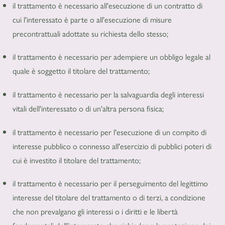
il trattamento è necessario all'esecuzione di un contratto di
cui l'interessato è parte o all'esecuzione di misure
precontrattuali adottate su richiesta dello stesso;
il trattamento è necessario per adempiere un obbligo legale al
quale è soggetto il titolare del trattamento;
il trattamento è necessario per la salvaguardia degli interessi
vitali dell'interessato o di un'altra persona fisica;
il trattamento è necessario per l'esecuzione di un compito di
interesse pubblico o connesso all'esercizio di pubblici poteri di
cui è investito il titolare del trattamento;
il trattamento è necessario per il perseguimento del legittimo
interesse del titolare del trattamento o di terzi, a condizione
che non prevalgano gli interessi o i diritti e le libertà