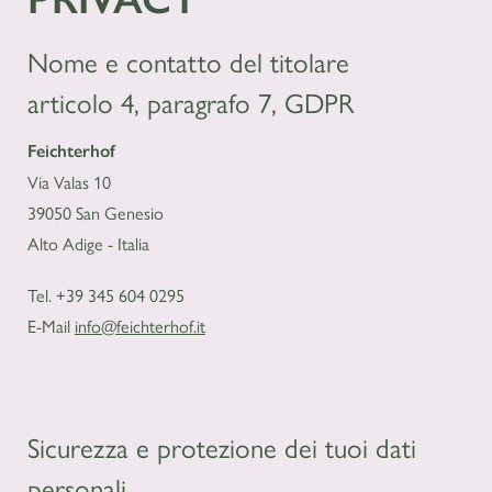
Nome e contatto del titolare
articolo 4, paragrafo 7, GDPR
Feichterhof
Via Valas 10
39050 San Genesio
Alto Adige - Italia
Tel. +39 345 604 0295
E-Mail
info@feichterhof.it
Sicurezza e protezione dei tuoi dati
personali