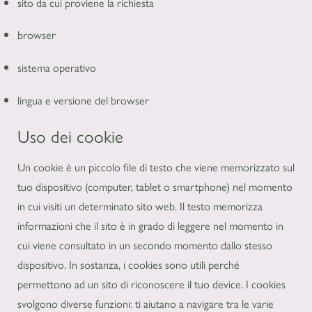
sito da cui proviene la richiesta
browser
sistema operativo
lingua e versione del browser
Uso dei cookie
Un cookie è un piccolo file di testo che viene memorizzato sul
tuo dispositivo (computer, tablet o smartphone) nel momento
in cui visiti un determinato sito web. Il testo memorizza
informazioni che il sito è in grado di leggere nel momento in
cui viene consultato in un secondo momento dallo stesso
dispositivo. In sostanza, i cookies sono utili perché
permettono ad un sito di riconoscere il tuo device. I cookies
svolgono diverse funzioni: ti aiutano a navigare tra le varie