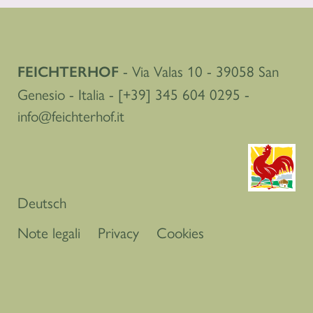
- Via Valas 10 - 39058 San
FEICHTERHOF
Genesio - Italia -
[+39] 345 604 0295
-
info@feichterhof.it
Deutsch
Note legali
Privacy
Cookies