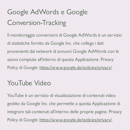
Google AdWords e Google
Conversion-Tracking
Il monitoraggio conversioni di Google AdWords è un servizio
di statistiche fornito da Google Inc. che collega i dati
provenienti dal network di annunci Google AdWords con le
azioni compiute all'interno di questa Applicazione. Privacy
Policy di Google:
https://www.google.de/policies/privacy/
.
YouTube Video
YouTube è un servizio di visualizzazione di contenuti video
gestito da Google Inc. che permette a questa Applicazione di
integrare tali contenuti all’interno delle proprie pagine. Privacy
Policy di Google:
https://www.google.de/policies/privacy/
.