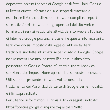
depositate presso i server di Google negli Stati Uniti. Google
utilizzerà queste informazioni allo scopo di tracciare e
esaminare il Vostro utilizzo del sito web, compilare report
sulle attività del sito web per gli operatori del sito web e
fornire altri servizi relativi alle attività del sito web e all’utilizzo
di Internet. Google può anche trasferire queste informazioni a
terzi ove ciò sia imposto dalla legge o laddove tali terzi
trattino le suddette informazioni per conto di Google. Google
non assocerà il vostro indirizzo IP a nessun altro dato
posseduto da Google. Potete rifiutarvi di usare i cookies
selezionando l’impostazione appropriata sul vostro browser.
Utilizzando il presente sito web, voi acconsentite al
trattamento dei Vostri dati da parte di Google per le modalità
e i fini sopraindicati.
Per ulteriori informazioni, si rinvia al link di seguito indicato:
https://policies.google.com/privacy/partners?hl=it
.