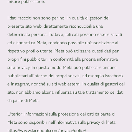
misure pubblicitarie.
I dati raccolti non sono per noi, in qualità di gestori del
presente sito web, direttamente riconducibili a una
determinata persona. Tuttavia, tali dati possono essere salvati
ed elaborati da Meta, rendendo possibile un’associazione al
rispettivo profilo utente. Meta può utilizzare questi dati per
propri fini pubblicitari in conformità alla propria informativa
sulla privacy. In questo modo Meta può pubblicare annunci
pubblicitari all’interno dei propri servizi, ad esempio Facebook
e Instagram, nonché su siti web esterni. In qualità di gestori del
sito, non abbiamo alcuna influenza su tale trattamento dei dati
da parte di Meta.
Ulteriori informazioni sulla protezione dei dati da parte di
Meta sono disponibili nell’informativa sulla privacy di Meta:
https://www.facebook.com/privacy/policy/