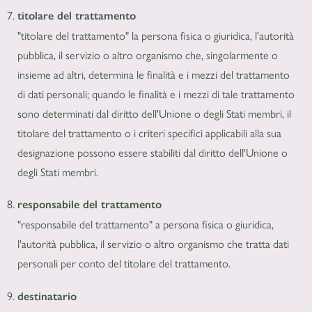
titolare del trattamento
"titolare del trattamento" la persona fisica o giuridica, l'autorità
pubblica, il servizio o altro organismo che, singolarmente o
insieme ad altri, determina le finalità e i mezzi del trattamento
di dati personali; quando le finalità e i mezzi di tale trattamento
sono determinati dal diritto dell'Unione o degli Stati membri, il
titolare del trattamento o i criteri specifici applicabili alla sua
designazione possono essere stabiliti dal diritto dell'Unione o
degli Stati membri.
responsabile del trattamento
"responsabile del trattamento" a persona fisica o giuridica,
l'autorità pubblica, il servizio o altro organismo che tratta dati
personali per conto del titolare del trattamento.
destinatario