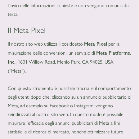
l’invio delle informazioni richieste e non vengono comunicati a
terzi.
Il Meta Pixel
Il nostro sito web utilizza il cosiddetto
per la
Meta Pixel
misurazione delle conversioni, un servizio di
Meta Platforms,
, 1601 Willow Road, Menlo Park, CA 94025, USA
Inc.
(“Meta”).
Con questo strumento è possibile tracciare il comportamento
degli utenti dopo che, cliccando su un annuncio pubblicitario di
Meta, ad esempio su Facebook o Instagram, vengono
reindirizzati al nostro sito web. In questo modo è possibile
misurare l’efficacia degli annunci pubblicitari di Meta a fini
statistici e di ricerca di mercato, nonché ottimizzare future