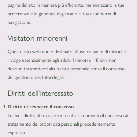
pagine del sito in maniera più efficiente, memorizzano le tue
preferenze e in generale migliorano la tua esperienza di
navigazione.
Visitatori minorenni
Questo sito web non è destinato all'uso da parte di minori, si
rivolge essenzialmente agli adulti. I minori di 18 anni non
devono trasmetterci alcun dato personale senza il consenso
dei genitori o dei tutori legali.
Diritti dell'interessato
Diritto di revocare il consenso
Lei ha il diritto di revocare in qualsiasi momento il consenso al
trattamento dei propri dati personali precedentemente
espresso.