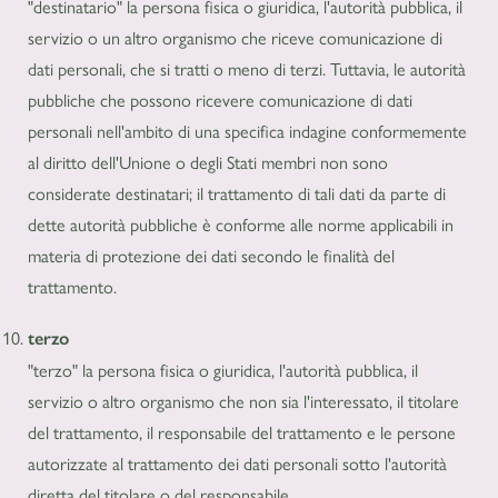
"destinatario" la persona fisica o giuridica, l'autorità pubblica, il
servizio o un altro organismo che riceve comunicazione di
dati personali, che si tratti o meno di terzi. Tuttavia, le autorità
pubbliche che possono ricevere comunicazione di dati
personali nell'ambito di una specifica indagine conformemente
al diritto dell'Unione o degli Stati membri non sono
considerate destinatari; il trattamento di tali dati da parte di
dette autorità pubbliche è conforme alle norme applicabili in
materia di protezione dei dati secondo le finalità del
trattamento.
terzo
"terzo" la persona fisica o giuridica, l'autorità pubblica, il
servizio o altro organismo che non sia l'interessato, il titolare
del trattamento, il responsabile del trattamento e le persone
autorizzate al trattamento dei dati personali sotto l'autorità
diretta del titolare o del responsabile.