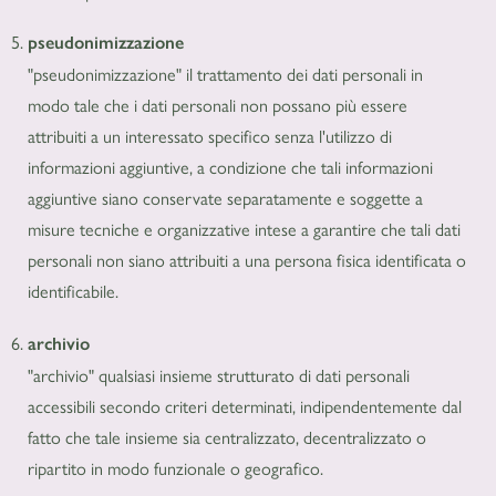
pseudonimizzazione
"pseudonimizzazione" il trattamento dei dati personali in
modo tale che i dati personali non possano più essere
attribuiti a un interessato specifico senza l'utilizzo di
informazioni aggiuntive, a condizione che tali informazioni
aggiuntive siano conservate separatamente e soggette a
misure tecniche e organizzative intese a garantire che tali dati
personali non siano attribuiti a una persona fisica identificata o
identificabile.
archivio
"archivio" qualsiasi insieme strutturato di dati personali
accessibili secondo criteri determinati, indipendentemente dal
fatto che tale insieme sia centralizzato, decentralizzato o
ripartito in modo funzionale o geografico.