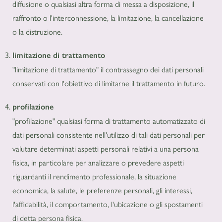
diffusione o qualsiasi altra forma di messa a disposizione, il
raffronto o l'interconnessione, la limitazione, la cancellazione
o la distruzione.
limitazione di trattamento
"limitazione di trattamento" il contrassegno dei dati personali
conservati con l'obiettivo di limitarne il trattamento in futuro.
profilazione
"profilazione" qualsiasi forma di trattamento automatizzato di
dati personali consistente nell'utilizzo di tali dati personali per
valutare determinati aspetti personali relativi a una persona
fisica, in particolare per analizzare o prevedere aspetti
riguardanti il rendimento professionale, la situazione
economica, la salute, le preferenze personali, gli interessi,
l'affidabilità, il comportamento, l'ubicazione o gli spostamenti
di detta persona fisica.