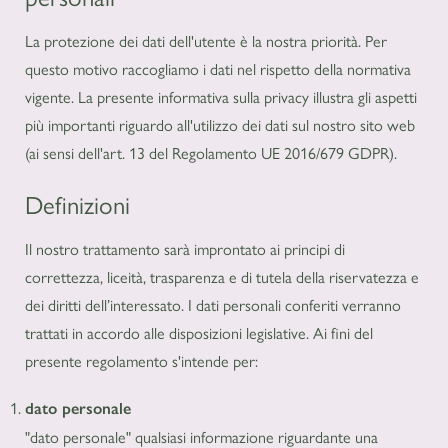
La protezione dei dati dell'utente è la nostra priorità. Per
questo motivo raccogliamo i dati nel rispetto della normativa
vigente. La presente informativa sulla privacy illustra gli aspetti
più importanti riguardo all'utilizzo dei dati sul nostro sito web
(ai sensi dell'art. 13 del Regolamento UE 2016/679 GDPR).
Definizioni
Il nostro trattamento sarà improntato ai principi di
correttezza, liceità, trasparenza e di tutela della riservatezza e
dei diritti dell’interessato. I dati personali conferiti verranno
trattati in accordo alle disposizioni legislative. Ai fini del
presente regolamento s'intende per:
dato personale
"dato personale" qualsiasi informazione riguardante una