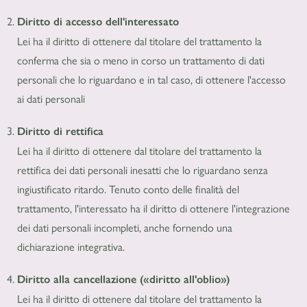
Diritto di accesso dell'interessato
Lei ha il diritto di ottenere dal titolare del trattamento la
conferma che sia o meno in corso un trattamento di dati
personali che lo riguardano e in tal caso, di ottenere l'accesso
ai dati personali
Diritto di rettifica
Lei ha il diritto di ottenere dal titolare del trattamento la
rettifica dei dati personali inesatti che lo riguardano senza
ingiustificato ritardo. Tenuto conto delle finalità del
trattamento, l'interessato ha il diritto di ottenere l'integrazione
dei dati personali incompleti, anche fornendo una
dichiarazione integrativa.
Diritto alla cancellazione («diritto all'oblio»)
Lei ha il diritto di ottenere dal titolare del trattamento la