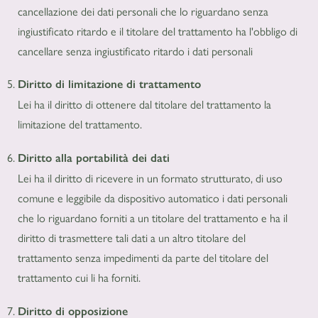
cancellazione dei dati personali che lo riguardano senza
ingiustificato ritardo e il titolare del trattamento ha l'obbligo di
cancellare senza ingiustificato ritardo i dati personali
Diritto di limitazione di trattamento
Lei ha il diritto di ottenere dal titolare del trattamento la
limitazione del trattamento.
Diritto alla portabilità dei dati
Lei ha il diritto di ricevere in un formato strutturato, di uso
comune e leggibile da dispositivo automatico i dati personali
che lo riguardano forniti a un titolare del trattamento e ha il
diritto di trasmettere tali dati a un altro titolare del
trattamento senza impedimenti da parte del titolare del
trattamento cui li ha forniti.
Diritto di opposizione