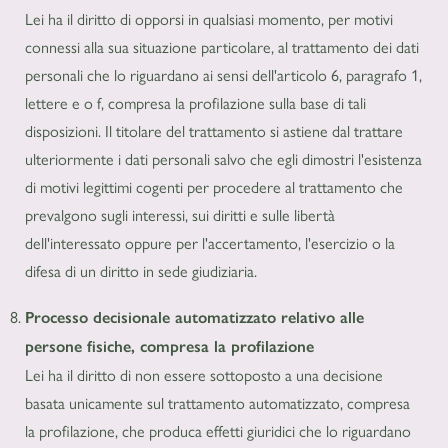
Lei ha il diritto di opporsi in qualsiasi momento, per motivi
connessi alla sua situazione particolare, al trattamento dei dati
personali che lo riguardano ai sensi dell'articolo 6, paragrafo 1,
lettere e o f, compresa la profilazione sulla base di tali
disposizioni. Il titolare del trattamento si astiene dal trattare
ulteriormente i dati personali salvo che egli dimostri l'esistenza
di motivi legittimi cogenti per procedere al trattamento che
prevalgono sugli interessi, sui diritti e sulle libertà
dell'interessato oppure per l'accertamento, l'esercizio o la
difesa di un diritto in sede giudiziaria.
Processo decisionale automatizzato relativo alle
persone fisiche, compresa la profilazione
Lei ha il diritto di non essere sottoposto a una decisione
basata unicamente sul trattamento automatizzato, compresa
la profilazione, che produca effetti giuridici che lo riguardano