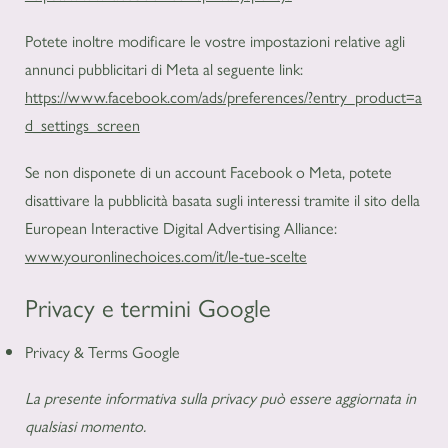
Potete inoltre modificare le vostre impostazioni relative agli
annunci pubblicitari di Meta al seguente link:
https://www.facebook.com/ads/preferences/?entry_product=a
d_settings_screen
Se non disponete di un account Facebook o Meta, potete
disattivare la pubblicità basata sugli interessi tramite il sito della
European Interactive Digital Advertising Alliance:
www.youronlinechoices.com/it/le-tue-scelte
Privacy e termini Google
Privacy & Terms Google
La presente informativa sulla privacy può essere aggiornata in
qualsiasi momento.