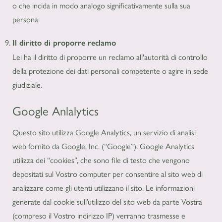
o che incida in modo analogo significativamente sulla sua
persona.
Il diritto di proporre reclamo
Lei ha il diritto di proporre un reclamo all'autorità di controllo
della protezione dei dati personali competente o agire in sede
giudiziale.
Google Anlalytics
Questo sito utilizza Google Analytics, un servizio di analisi
web fornito da Google, Inc. (“Google”). Google Analytics
utilizza dei “cookies”, che sono file di testo che vengono
depositati sul Vostro computer per consentire al sito web di
analizzare come gli utenti utilizzano il sito. Le informazioni
generate dal cookie sull’utilizzo del sito web da parte Vostra
(compreso il Vostro indirizzo IP) verranno trasmesse e