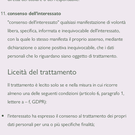
consenso dell'interessato
"consenso dell'interessato" qualsiasi manifestazione di volontà
libera, specifica, informata e inequivocabile dell'interessato,
con la quale lo stesso manifesta il proprio assenso, mediante
dichiarazione o azione positiva inequivocabile, che i dati
personali che lo riguardano siano oggetto di trattamento.
Liceità del trattamento
Il trattamento è lecito solo se e nella misura in cui ricorre
almeno una delle seguenti condizioni (articolo 6, paragrafo 1,
lettere a – f, GDPR):
l'interessato ha espresso il consenso al trattamento dei propri
dati personali per una o più specifiche finalità;