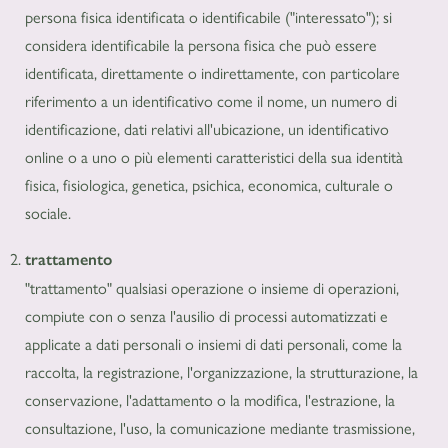
persona fisica identificata o identificabile ("interessato"); si
considera identificabile la persona fisica che può essere
identificata, direttamente o indirettamente, con particolare
riferimento a un identificativo come il nome, un numero di
identificazione, dati relativi all'ubicazione, un identificativo
online o a uno o più elementi caratteristici della sua identità
fisica, fisiologica, genetica, psichica, economica, culturale o
sociale.
trattamento
"trattamento" qualsiasi operazione o insieme di operazioni,
compiute con o senza l'ausilio di processi automatizzati e
applicate a dati personali o insiemi di dati personali, come la
raccolta, la registrazione, l'organizzazione, la strutturazione, la
conservazione, l'adattamento o la modifica, l'estrazione, la
consultazione, l'uso, la comunicazione mediante trasmissione,