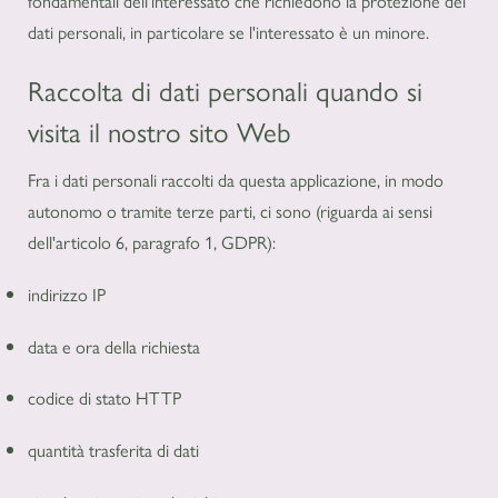
fondamentali dell'interessato che richiedono la protezione dei
dati personali, in particolare se l'interessato è un minore.
Raccolta di dati personali quando si
visita il nostro sito Web
Fra i dati personali raccolti da questa applicazione, in modo
autonomo o tramite terze parti, ci sono (riguarda ai sensi
dell'articolo 6, paragrafo 1, GDPR):
indirizzo IP
data e ora della richiesta
codice di stato HTTP
quantità trasferita di dati